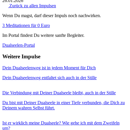
26.01.2026
Zurück zu allen Impulsen
Wenn Du magst, darf dieser Impuls noch nachwirken.
3 Meditationen für 0 Euro
Im Portal findest Du weitere sanfte Begleiter.
Dualseelen-Portal
Weitere Impulse
Dein Dualseelenweg ist in jedem Moment für Dich
Dein Dualseelenweg entfaltet sich auch in der Stille
Die Verbindung mit Deiner Dualseele bleibt, auch in der Stille
Du bist mit Deiner Dualseele in einer Tiefe verbunden, die Dich zu
Deinem wahren Selbst führt.
Ist er wirklich meine Dualseele? Wie gehe ich mit dem Zweifeln
um?