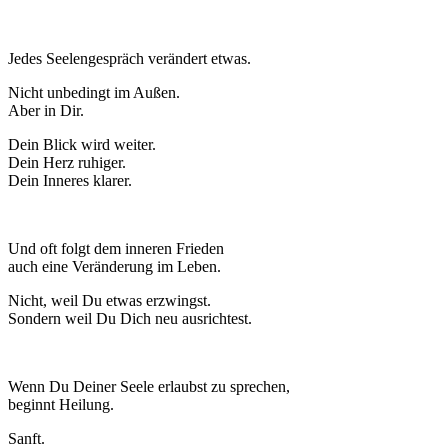
Jedes Seelengespräch verändert etwas.
Nicht unbedingt im Außen.
Aber in Dir.
Dein Blick wird weiter.
Dein Herz ruhiger.
Dein Inneres klarer.
Und oft folgt dem inneren Frieden
auch eine Veränderung im Leben.
Nicht, weil Du etwas erzwingst.
Sondern weil Du Dich neu ausrichtest.
Wenn Du Deiner Seele erlaubst zu sprechen,
beginnt Heilung.
Sanft.