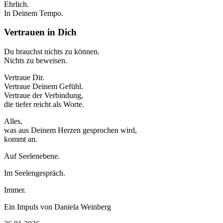
Ehrlich.
In Deinem Tempo.
Vertrauen in Dich
Du brauchst nichts zu können.
Nichts zu beweisen.
Vertraue Dir.
Vertraue Deinem Gefühl.
Vertraue der Verbindung,
die tiefer reicht als Worte.
Alles,
was aus Deinem Herzen gesprochen wird,
kommt an.
Auf Seelenebene.
Im Seelengespräch.
Immer.
Ein Impuls von Daniela Weinberg