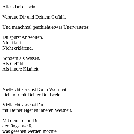
Alles darf da sein.
Vertraue Dir und Deinem Gefühl.
Und manchmal geschieht etwas Unerwartetes.
Du spürst Antworten.
Nicht laut.
Nicht erklärend.
Sondern als Wissen.
Als Gefühl.
Als innere Klarheit.
Vielleicht sprichst Du in Wahrheit
nicht nur mit Deiner Dualseele.
Vielleicht sprichst Du
mit Deiner eigenen inneren Weisheit.
Mit dem Teil in Dir,
der längst weiß,
was gesehen werden möchte.