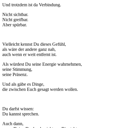
Und trotzdem ist da Verbindung.
Nicht sichtbar.
Nicht greifbar.
Aber spürbar.
Vielleicht kennst Du dieses Gefühl,
als wäre der andere ganz nah,
auch wenn er weit entfernt ist.
Als würdest Du seine Energie wahrnehmen,
seine Stimmung,
seine Präsenz.
Und als gäbe es Dinge,
die zwischen Euch gesagt werden wollen.
Du darfst wissen:
Du kannst sprechen.
Auch dann,