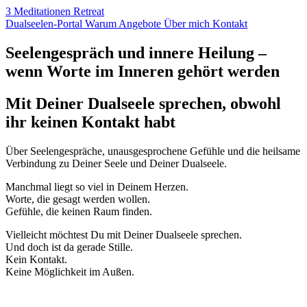
3 Meditationen
Retreat
Dualseelen
-Portal
Warum
Angebote
Über
mich
Kontakt
Seelengespräch und innere Heilung –
wenn Worte im Inneren gehört werden
Mit Deiner Dualseele sprechen, obwohl
ihr keinen Kontakt habt
Über Seelengespräche, unausgesprochene Gefühle und die heilsame
Verbindung zu Deiner Seele und Deiner Dualseele.
Manchmal liegt so viel in Deinem Herzen.
Worte, die gesagt werden wollen.
Gefühle, die keinen Raum finden.
Vielleicht möchtest Du mit Deiner Dualseele sprechen.
Und doch ist da gerade Stille.
Kein Kontakt.
Keine Möglichkeit im Außen.