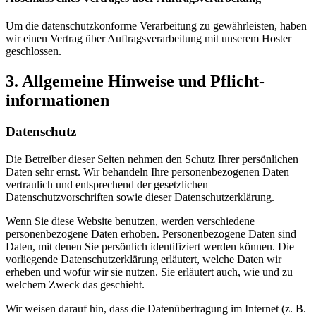
Um die datenschutzkonforme Verarbeitung zu gewährleisten, haben
wir einen Vertrag über Auftragsverarbeitung mit unserem Hoster
geschlossen.
3. Allgemeine Hinweise und Pflicht­
informationen
Datenschutz
Die Betreiber dieser Seiten nehmen den Schutz Ihrer persönlichen
Daten sehr ernst. Wir behandeln Ihre personenbezogenen Daten
vertraulich und entsprechend der gesetzlichen
Datenschutzvorschriften sowie dieser Datenschutzerklärung.
Wenn Sie diese Website benutzen, werden verschiedene
personenbezogene Daten erhoben. Personenbezogene Daten sind
Daten, mit denen Sie persönlich identifiziert werden können. Die
vorliegende Datenschutzerklärung erläutert, welche Daten wir
erheben und wofür wir sie nutzen. Sie erläutert auch, wie und zu
welchem Zweck das geschieht.
Wir weisen darauf hin, dass die Datenübertragung im Internet (z. B.