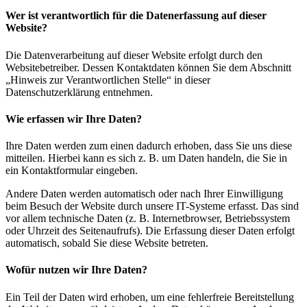
Wer ist verantwortlich für die Datenerfassung auf dieser
Website?
Die Datenverarbeitung auf dieser Website erfolgt durch den
Websitebetreiber. Dessen Kontaktdaten können Sie dem Abschnitt
„Hinweis zur Verantwortlichen Stelle“ in dieser
Datenschutzerklärung entnehmen.
Wie erfassen wir Ihre Daten?
Ihre Daten werden zum einen dadurch erhoben, dass Sie uns diese
mitteilen. Hierbei kann es sich z. B. um Daten handeln, die Sie in
ein Kontaktformular eingeben.
Andere Daten werden automatisch oder nach Ihrer Einwilligung
beim Besuch der Website durch unsere IT-Systeme erfasst. Das sind
vor allem technische Daten (z. B. Internetbrowser, Betriebssystem
oder Uhrzeit des Seitenaufrufs). Die Erfassung dieser Daten erfolgt
automatisch, sobald Sie diese Website betreten.
Wofür nutzen wir Ihre Daten?
Ein Teil der Daten wird erhoben, um eine fehlerfreie Bereitstellung