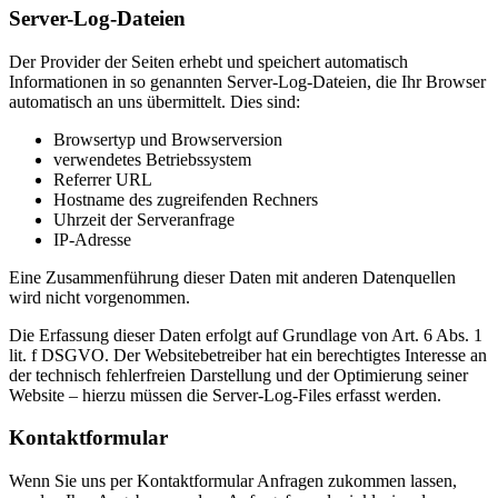
Server-Log-Dateien
Der Provider der Seiten erhebt und speichert automatisch
Informationen in so genannten Server-Log-Dateien, die Ihr Browser
automatisch an uns übermittelt. Dies sind:
Browsertyp und Browserversion
verwendetes Betriebssystem
Referrer URL
Hostname des zugreifenden Rechners
Uhrzeit der Serveranfrage
IP-Adresse
Eine Zusammenführung dieser Daten mit anderen Datenquellen
wird nicht vorgenommen.
Die Erfassung dieser Daten erfolgt auf Grundlage von Art. 6 Abs. 1
lit. f DSGVO. Der Websitebetreiber hat ein berechtigtes Interesse an
der technisch fehlerfreien Darstellung und der Optimierung seiner
Website – hierzu müssen die Server-Log-Files erfasst werden.
Kontaktformular
Wenn Sie uns per Kontaktformular Anfragen zukommen lassen,