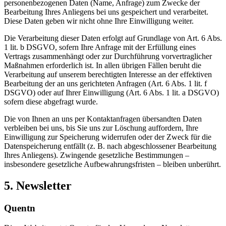
personenbezogenen Daten (Name, Anfrage) zum Zwecke der
Bearbeitung Ihres Anliegens bei uns gespeichert und verarbeitet.
Diese Daten geben wir nicht ohne Ihre Einwilligung weiter.
Die Verarbeitung dieser Daten erfolgt auf Grundlage von Art. 6 Abs.
1 lit. b DSGVO, sofern Ihre Anfrage mit der Erfüllung eines
Vertrags zusammenhängt oder zur Durchführung vorvertraglicher
Maßnahmen erforderlich ist. In allen übrigen Fällen beruht die
Verarbeitung auf unserem berechtigten Interesse an der effektiven
Bearbeitung der an uns gerichteten Anfragen (Art. 6 Abs. 1 lit. f
DSGVO) oder auf Ihrer Einwilligung (Art. 6 Abs. 1 lit. a DSGVO)
sofern diese abgefragt wurde.
Die von Ihnen an uns per Kontaktanfragen übersandten Daten
verbleiben bei uns, bis Sie uns zur Löschung auffordern, Ihre
Einwilligung zur Speicherung widerrufen oder der Zweck für die
Datenspeicherung entfällt (z. B. nach abgeschlossener Bearbeitung
Ihres Anliegens). Zwingende gesetzliche Bestimmungen –
insbesondere gesetzliche Aufbewahrungsfristen – bleiben unberührt.
5. Newsletter
Quentn