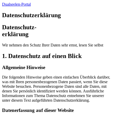
Dualseelen-Portal
Datenschutzerklärung
Datenschutz-
erklärung
Wir nehmen den Schutz Ihrer Daten sehr ernst, lesen Sie selbst
1. Datenschutz auf einen Blick
Allgemeine Hinweise
Die folgenden Hinweise geben einen einfachen Überblick darüber,
was mit Ihren personenbezogenen Daten passiert, wenn Sie diese
Website besuchen. Personenbezogene Daten sind alle Daten, mit
denen Sie persönlich identifiziert werden können. Ausführliche
Informationen zum Thema Datenschutz entnehmen Sie unserer
unter diesem Text aufgeführten Datenschutzerklärung.
Datenerfassung auf dieser Website