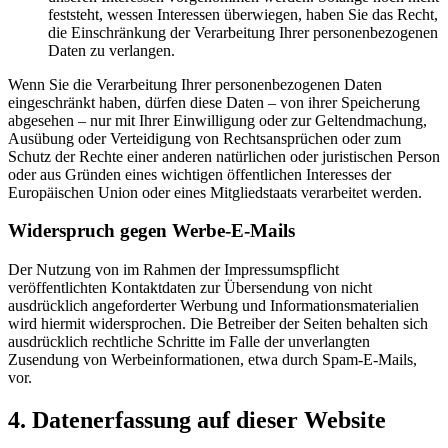
feststeht, wessen Interessen überwiegen, haben Sie das Recht,
die Einschränkung der Verarbeitung Ihrer personenbezogenen
Daten zu verlangen.
Wenn Sie die Verarbeitung Ihrer personenbezogenen Daten
eingeschränkt haben, dürfen diese Daten – von ihrer Speicherung
abgesehen – nur mit Ihrer Einwilligung oder zur Geltendmachung,
Ausübung oder Verteidigung von Rechtsansprüchen oder zum
Schutz der Rechte einer anderen natürlichen oder juristischen Person
oder aus Gründen eines wichtigen öffentlichen Interesses der
Europäischen Union oder eines Mitgliedstaats verarbeitet werden.
Widerspruch gegen Werbe-E-Mails
Der Nutzung von im Rahmen der Impressumspflicht
veröffentlichten Kontaktdaten zur Übersendung von nicht
ausdrücklich angeforderter Werbung und Informationsmaterialien
wird hiermit widersprochen. Die Betreiber der Seiten behalten sich
ausdrücklich rechtliche Schritte im Falle der unverlangten
Zusendung von Werbeinformationen, etwa durch Spam-E-Mails,
vor.
4. Datenerfassung auf dieser Website