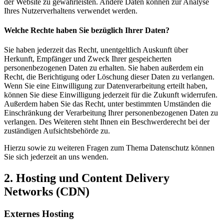
der Website zu gewährleisten. Andere Daten können zur Analyse
Ihres Nutzerverhaltens verwendet werden.
Welche Rechte haben Sie bezüglich Ihrer Daten?
Sie haben jederzeit das Recht, unentgeltlich Auskunft über
Herkunft, Empfänger und Zweck Ihrer gespeicherten
personenbezogenen Daten zu erhalten. Sie haben außerdem ein
Recht, die Berichtigung oder Löschung dieser Daten zu verlangen.
Wenn Sie eine Einwilligung zur Datenverarbeitung erteilt haben,
können Sie diese Einwilligung jederzeit für die Zukunft widerrufen.
Außerdem haben Sie das Recht, unter bestimmten Umständen die
Einschränkung der Verarbeitung Ihrer personenbezogenen Daten zu
verlangen. Des Weiteren steht Ihnen ein Beschwerderecht bei der
zuständigen Aufsichtsbehörde zu.
Hierzu sowie zu weiteren Fragen zum Thema Datenschutz können
Sie sich jederzeit an uns wenden.
2. Hosting und Content Delivery
Networks (CDN)
Externes Hosting