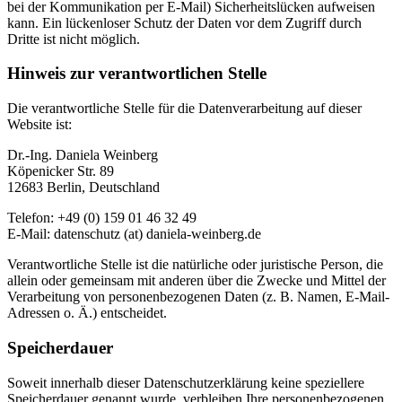
bei der Kommunikation per E-Mail) Sicherheitslücken aufweisen
kann. Ein lückenloser Schutz der Daten vor dem Zugriff durch
Dritte ist nicht möglich.
Hinweis zur verantwortlichen Stelle
Die verantwortliche Stelle für die Datenverarbeitung auf dieser
Website ist:
Dr.-Ing. Daniela Weinberg
Köpenicker Str. 89
12683 Berlin, Deutschland
Telefon: +49 (0) 159 01 46 32 49
E-Mail: datenschutz (at) daniela-weinberg.de
Verantwortliche Stelle ist die natürliche oder juristische Person, die
allein oder gemeinsam mit anderen über die Zwecke und Mittel der
Verarbeitung von personenbezogenen Daten (z. B. Namen, E-Mail-
Adressen o. Ä.) entscheidet.
Speicherdauer
Soweit innerhalb dieser Datenschutzerklärung keine speziellere
Speicherdauer genannt wurde, verbleiben Ihre personenbezogenen