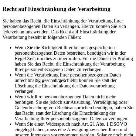
Recht auf Einschränkung der Verarbeitung
Sie haben das Recht, die Einschränkung der Verarbeitung Ihrer
personenbezogenen Daten zu verlangen. Hierzu können Sie sich
jederzeit an uns wenden. Das Recht auf Einschränkung der
Verarbeitung besteht in folgenden Fällen:
Wenn Sie die Richtigkeit Ihrer bei uns gespeicherten
personenbezogenen Daten bestreiten, benötigen wir in der
Regel Zeit, um dies zu überprüfen. Für die Dauer der Prüfung
haben Sie das Recht, die Einschränkung der Verarbeitung
Ihrer personenbezogenen Daten zu verlangen.
Wenn die Verarbeitung Ihrer personenbezogenen Daten
unrechtmäßig geschah/geschieht, können Sie statt der
Löschung die Einschränkung der Datenverarbeitung
verlangen.
Wenn wir Ihre personenbezogenen Daten nicht mehr
benötigen, Sie sie jedoch zur Ausübung, Verteidigung oder
Geltendmachung von Rechtsansprüchen benötigen, haben Sie
das Recht, statt der Löschung die Einschränkung der
Verarbeitung Ihrer personenbezogenen Daten zu verlangen.
Wenn Sie einen Widerspruch nach Art. 21 Abs. 1 DSGVO
eingelegt haben, muss eine Abwägung zwischen Ihren und
unseren Interessen vorgenommen werden. Solange noch nicht