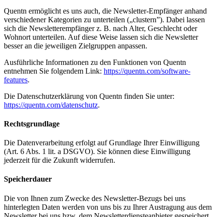
Quentn ermöglicht es uns auch, die Newsletter-Empfänger anhand
verschiedener Kategorien zu unterteilen („clustern”). Dabei lassen
sich die Newsletterempfänger z. B. nach Alter, Geschlecht oder
Wohnort unterteilen. Auf diese Weise lassen sich die Newsletter
besser an die jeweiligen Zielgruppen anpassen.
Ausführliche Informationen zu den Funktionen von Quentn
entnehmen Sie folgendem Link:
https://quentn.com/software-
features
.
Die Datenschutzerklärung von Quentn finden Sie unter:
https://quentn.com/datenschutz
.
Rechtsgrundlage
Die Datenverarbeitung erfolgt auf Grundlage Ihrer Einwilligung
(Art. 6 Abs. 1 lit. a DSGVO). Sie können diese Einwilligung
jederzeit für die Zukunft widerrufen.
Speicherdauer
Die von Ihnen zum Zwecke des Newsletter-Bezugs bei uns
hinterlegten Daten werden von uns bis zu Ihrer Austragung aus dem
Newsletter bei uns bzw. dem Newsletterdiensteanbieter gespeichert