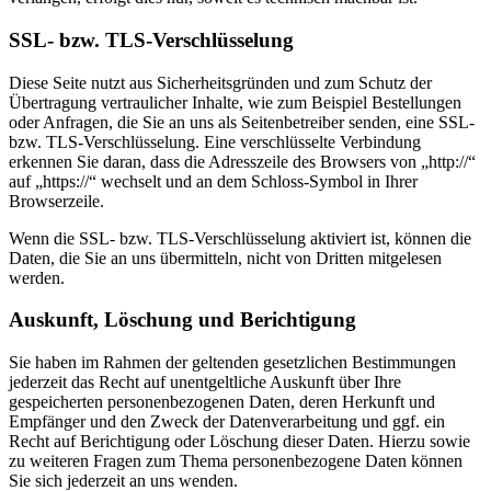
SSL- bzw. TLS-Verschlüsselung
Diese Seite nutzt aus Sicherheitsgründen und zum Schutz der
Übertragung vertraulicher Inhalte, wie zum Beispiel Bestellungen
oder Anfragen, die Sie an uns als Seitenbetreiber senden, eine SSL-
bzw. TLS-Verschlüsselung. Eine verschlüsselte Verbindung
erkennen Sie daran, dass die Adresszeile des Browsers von „http://“
auf „https://“ wechselt und an dem Schloss-Symbol in Ihrer
Browserzeile.
Wenn die SSL- bzw. TLS-Verschlüsselung aktiviert ist, können die
Daten, die Sie an uns übermitteln, nicht von Dritten mitgelesen
werden.
Auskunft, Löschung und Berichtigung
Sie haben im Rahmen der geltenden gesetzlichen Bestimmungen
jederzeit das Recht auf unentgeltliche Auskunft über Ihre
gespeicherten personenbezogenen Daten, deren Herkunft und
Empfänger und den Zweck der Datenverarbeitung und ggf. ein
Recht auf Berichtigung oder Löschung dieser Daten. Hierzu sowie
zu weiteren Fragen zum Thema personenbezogene Daten können
Sie sich jederzeit an uns wenden.