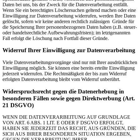
Daten bei uns, bis der Zweck für die Datenverarbeitung entfällt.
Wenn Sie ein berechtigtes Löschersuchen geltend machen oder eine
Einwilligung zur Datenverarbeitung widerrufen, werden Ihre Daten
gelöscht, sofern wir keine anderen rechtlich zulässigen Gründe für
die Speicherung Ihrer personenbezogenen Daten haben (z.B. steuer-
oder handelsrechtliche Aufbewahrungsfristen); im letztgenannten
Fall erfolgt die Löschung nach Fortfall dieser Gründe.
Widerruf Ihrer Einwilligung zur Datenverarbeitung
Viele Datenverarbeitungsvorgänge sind nur mit Ihrer ausdrücklichen
Einwilligung möglich. Sie können eine bereits erteilte Einwilligung
jederzeit widerrufen. Die Rechtmäßigkeit der bis zum Widerruf
erfolgten Datenverarbeitung bleibt vom Widerruf unberührt.
Widerspruchsrecht gegen die Datenerhebung in
besonderen Fällen sowie gegen Direktwerbung (Art.
21 DSGVO)
WENN DIE DATENVERARBEITUNG AUF GRUNDLAGE
VON ART. 6 ABS. 1 LIT. E ODER F DSGVO ERFOLGT,
HABEN SIE JEDERZEIT DAS RECHT, AUS GRÜNDEN, DIE
SICH AUS IHRER BESONDEREN SITUATION ERGEBEN,
GEGEN DIE VERARBEITUNG IHRER