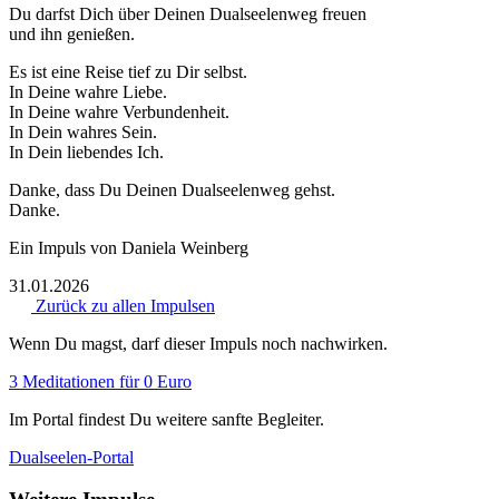
Du darfst Dich über Deinen Dualseelenweg freuen
und ihn genießen.
Es ist eine Reise tief zu Dir selbst.
In Deine wahre Liebe.
In Deine wahre Verbundenheit.
In Dein wahres Sein.
In Dein liebendes Ich.
Danke, dass Du Deinen Dualseelenweg gehst.
Danke.
Ein Impuls von Daniela Weinberg
31.01.2026
Zurück zu allen Impulsen
Wenn Du magst, darf dieser Impuls noch nachwirken.
3 Meditationen für 0 Euro
Im Portal findest Du weitere sanfte Begleiter.
Dualseelen-Portal