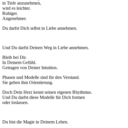
in Tiefe anzunehmen,
wird es leichter.
Ruhiger.
Angenehmer.
Du darfst Dich selbst in Liebe annehmen.
Und Du darfst Deinen Weg in Liebe annehmen.
Bleib bei Dir.
In Deinem Gefühl.
Getragen von Deiner Intuition.
Phasen und Modelle sind für den Verstand.
Sie geben ihm Orientierung.
Doch Dein Herz kennt seinen eigenen Rhythmus.
Und Du darfst diese Modelle für Dich formen
oder loslassen.
Du bist die Magie in Deinem Leben.