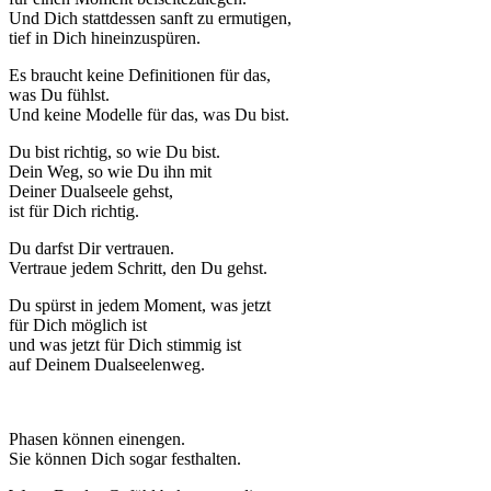
Und Dich stattdessen sanft zu ermutigen,
tief in Dich hineinzuspüren.
Es braucht keine Definitionen für das,
was Du fühlst.
Und keine Modelle für das, was Du bist.
Du bist richtig, so wie Du bist.
Dein Weg, so wie Du ihn mit
Deiner Dualseele gehst,
ist für Dich richtig.
Du darfst Dir vertrauen.
Vertraue jedem Schritt, den Du gehst.
Du spürst in jedem Moment, was jetzt
für Dich möglich ist
und was jetzt für Dich stimmig ist
auf Deinem Dualseelenweg.
Phasen können einengen.
Sie können Dich sogar festhalten.