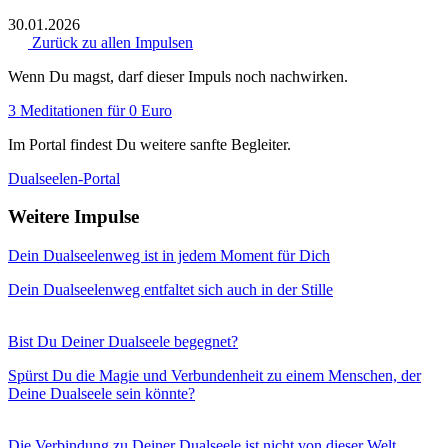
30.01.2026
Zurück zu allen Impulsen
Wenn Du magst, darf dieser Impuls noch nachwirken.
3 Meditationen für 0 Euro
Im Portal findest Du weitere sanfte Begleiter.
Dualseelen-Portal
Weitere Impulse
Dein Dualseelenweg ist in jedem Moment für Dich
Dein Dualseelenweg entfaltet sich auch in der Stille
Bist Du Deiner Dualseele begegnet?
Spürst Du die Magie und Verbundenheit zu einem Menschen, der
Deine Dualseele sein könnte?
Die Verbindung zu Deiner Dualseele ist nicht von dieser Welt