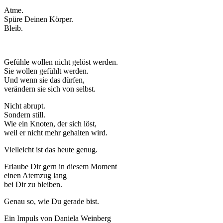
Atme.
Spüre Deinen Körper.
Bleib.
Gefühle wollen nicht gelöst werden.
Sie wollen gefühlt werden.
Und wenn sie das dürfen,
verändern sie sich von selbst.
Nicht abrupt.
Sondern still.
Wie ein Knoten, der sich löst,
weil er nicht mehr gehalten wird.
Vielleicht ist das heute genug.
Erlaube Dir gern in diesem Moment
einen Atemzug lang
bei Dir zu bleiben.
Genau so, wie Du gerade bist.
Ein Impuls von Daniela Weinberg