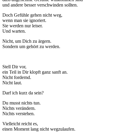
und andere besser verschwinden sollten.
Doch Gefühle gehen nicht weg,
wenn man sie ignoriert.
Sie werden nur leiser.
Und warten.
Nicht, um Dich zu ärgern.
Sondern um gehört zu werden.
Stell Dir vor,
ein Teil in Dir klopft ganz sanft an.
Nicht fordernd.
Nicht laut.
Darf ich kurz da sein?
Du musst nichts tun.
Nichts verändern.
Nichts verstehen.
Vielleicht reicht es,
einen Moment lang nicht wegzulaufen.