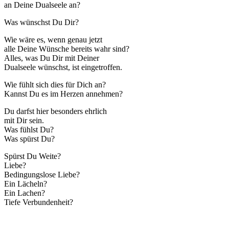
an Deine Dualseele an?
Was wünschst Du Dir?
Wie wäre es, wenn genau jetzt
alle Deine Wünsche bereits wahr sind?
Alles, was Du Dir mit Deiner
Dualseele wünschst, ist eingetroffen.
Wie fühlt sich dies für Dich an?
Kannst Du es im Herzen annehmen?
Du darfst hier besonders ehrlich
mit Dir sein.
Was fühlst Du?
Was spürst Du?
Spürst Du Weite?
Liebe?
Bedingungslose Liebe?
Ein Lächeln?
Ein Lachen?
Tiefe Verbundenheit?