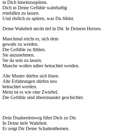
in Dich hineinzuspüren.
Dich in Deine Gefühle wahrhaftig
reinfallen zu lassen.
Und ehrlich zu spüren, was Du fühlst.
Deine Wahrheit steckt tief in Dir. In Deinem Herzen.
Manchmal reicht es, sich dem
gewahr zu werden.
Die Gefühle zu fühlen.
Sie anzunehmen.
Sie da sein zu lassen.
Manche wollen näher betrachtet werden.
Alte Muster dürfen sich lösen.
Alte Erfahrungen dürfen neu
betrachtet werden.
Meist ist es wie eine Zwiebel.
Die Gefühle sind übereinander geschichtet.
Dein Dualseelenweg führt Dich zu Dir.
In Deine tiefe Wahrheit.
Er zeigt Dir Deine Schattenthemen.