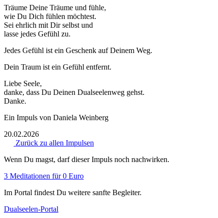
Träume Deine Träume und fühle,
wie Du Dich fühlen möchtest.
Sei ehrlich mit Dir selbst und
lasse jedes Gefühl zu.
Jedes Gefühl ist ein Geschenk auf Deinem Weg.
Dein Traum ist ein Gefühl entfernt.
Liebe Seele,
danke, dass Du Deinen Dualseelenweg gehst.
Danke.
Ein Impuls von Daniela Weinberg
20.02.2026
Zurück zu allen Impulsen
Wenn Du magst, darf dieser Impuls noch nachwirken.
3 Meditationen für 0 Euro
Im Portal findest Du weitere sanfte Begleiter.
Dualseelen-Portal